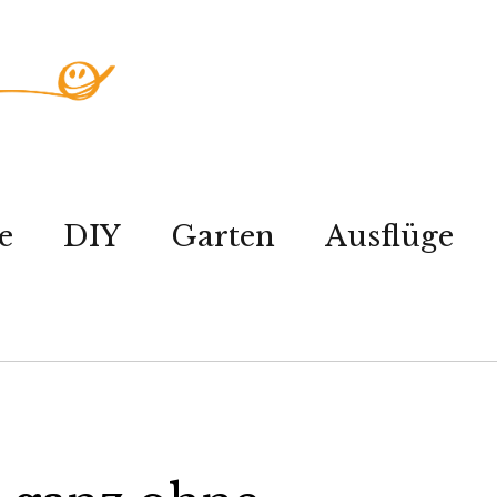
e
DIY
Garten
Ausflüge