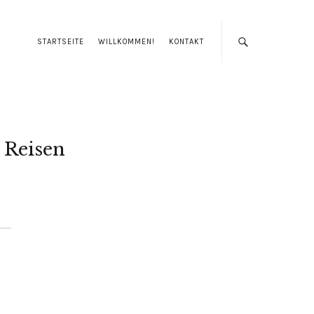
STARTSEITE
WILLKOMMEN!
KONTAKT
Reisen