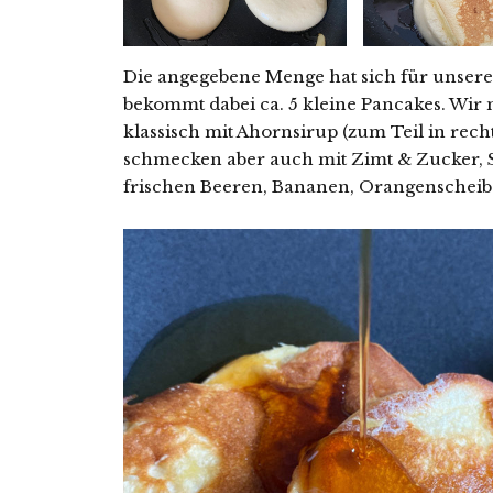
Die angegebene Menge hat sich für unsere 
bekommt dabei ca. 5 kleine Pancakes. Wir
klassisch mit Ahornsirup (zum Teil in rech
schmecken aber auch mit Zimt & Zucker, 
frischen Beeren, Bananen, Orangenschei