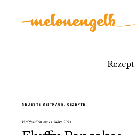
Rezept
NEUESTE BEITRÄGE
,
REZEPTE
Veröffentlicht am
14. März 2021