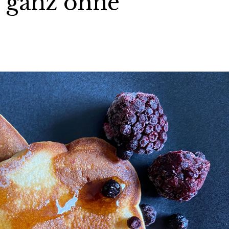
– ganz ohne