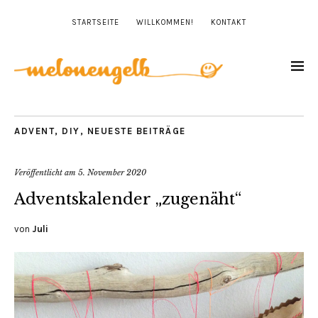
STARTSEITE
WILLKOMMEN!
KONTAKT
ADVENT
,
DIY
,
NEUESTE BEITRÄGE
Veröffentlicht am
5. November 2020
Adventskalender „zugenäht“
von
Juli