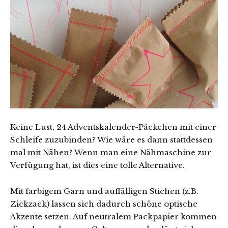
Keine Lust, 24 Adventskalender-Päckchen mit einer
Schleife zuzubinden? Wie wäre es dann stattdessen
mal mit Nähen? Wenn man eine Nähmaschine zur
Verfügung hat, ist dies eine tolle Alternative.
Mit farbigem Garn und auffälligen Stichen (z.B.
Zickzack) lassen sich dadurch schöne optische
Akzente setzen. Auf neutralem Packpapier kommen