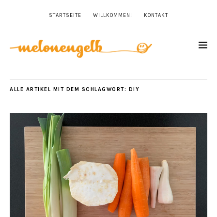
STARTSEITE
WILLKOMMEN!
KONTAKT
ALLE ARTIKEL MIT DEM SCHLAGWORT:
DIY