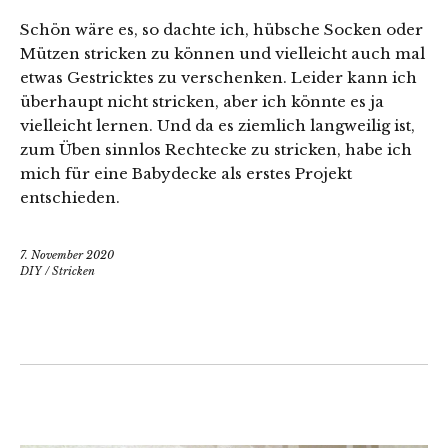
Schön wäre es, so dachte ich, hübsche Socken oder
Mützen stricken zu können und vielleicht auch mal
etwas Gestricktes zu verschenken. Leider kann ich
überhaupt nicht stricken, aber ich könnte es ja
vielleicht lernen. Und da es ziemlich langweilig ist,
zum Üben sinnlos Rechtecke zu stricken, habe ich
mich für eine Babydecke als erstes Projekt
entschieden.
7. November 2020
DIY
/
Stricken