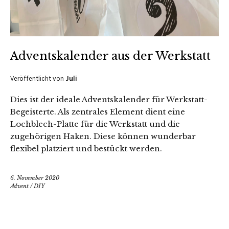
Adventskalender aus der Werkstatt
Veröffentlicht von
Juli
Dies ist der ideale Adventskalender für Werkstatt-
Begeisterte. Als zentrales Element dient eine
Lochblech-Platte für die Werkstatt und die
zugehörigen Haken. Diese können wunderbar
flexibel platziert und bestückt werden.
6. November 2020
Advent
/
DIY