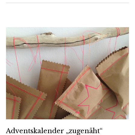
Adventskalender „zugenäht“