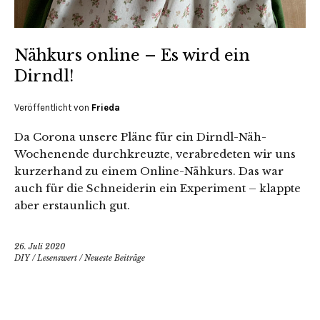
Nähkurs online – Es wird ein
Dirndl!
Veröffentlicht von
Frieda
Da Corona unsere Pläne für ein Dirndl-Näh-
Wochenende durchkreuzte, verabredeten wir uns
kurzerhand zu einem Online-Nähkurs. Das war
auch für die Schneiderin ein Experiment – klappte
aber erstaunlich gut.
26. Juli 2020
DIY
/
Lesenswert
/
Neueste Beiträge