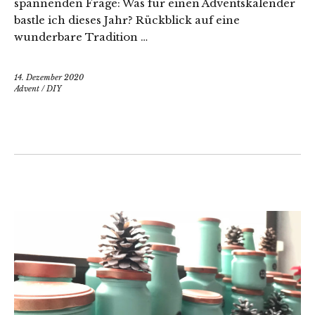
spannenden Frage: Was für einen Adventskalender
bastle ich dieses Jahr? Rückblick auf eine
wunderbare Tradition …
14. Dezember 2020
Advent
/
DIY