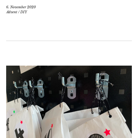
6. November 2020
Advent
/
DIY