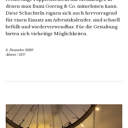
denen man Bami Goreng & Co. mitnehmen kann.
Diese Schachteln eignen sich auch hervorragend
für einen Einsatz am Adventskalender, sind schnell
befüllt und wiederverwendbar. Für die Gestaltung
bieten sich vielseitige Möglichkeiten.
6. November 2020
Advent
/
DIY