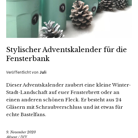
Stylischer Adventskalender für die
Fensterbank
Veröffentlicht von
Juli
Dieser Adventskalender zaubert eine kleine Winter-
Stadt-Landschaft auf euer Fensterbrett oder an
einen anderen schönen Fleck. Er besteht aus 24
Gläsern mit Schraubverschluss und ist etwas für
echte Bastelfans.
9. November 2020
Advent
/
DIY