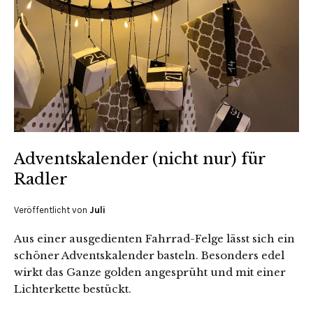
Adventskalender (nicht nur) für
Radler
Veröffentlicht von
Juli
Aus einer ausgedienten Fahrrad-Felge lässt sich ein
schöner Adventskalender basteln. Besonders edel
wirkt das Ganze golden angesprüht und mit einer
Lichterkette bestückt.