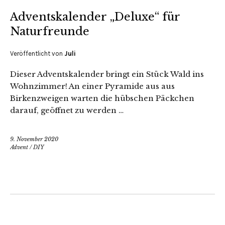
Adventskalender „Deluxe“ für
Naturfreunde
Veröffentlicht von
Juli
Dieser Adventskalender bringt ein Stück Wald ins
Wohnzimmer! An einer Pyramide aus aus
Birkenzweigen warten die hübschen Päckchen
darauf, geöffnet zu werden …
9. November 2020
Advent
/
DIY