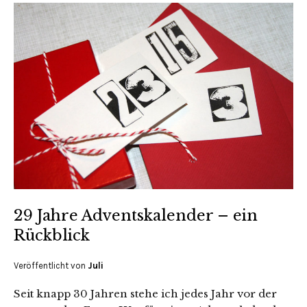
29 Jahre Adventskalender – ein
Rückblick
Veröffentlicht von
Juli
Seit knapp 30 Jahren stehe ich jedes Jahr vor der