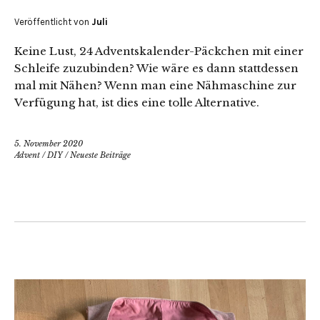
Veröffentlicht von
Juli
Keine Lust, 24 Adventskalender-Päckchen mit einer
Schleife zuzubinden? Wie wäre es dann stattdessen
mal mit Nähen? Wenn man eine Nähmaschine zur
Verfügung hat, ist dies eine tolle Alternative.
5. November 2020
Advent
/
DIY
/
Neueste Beiträge