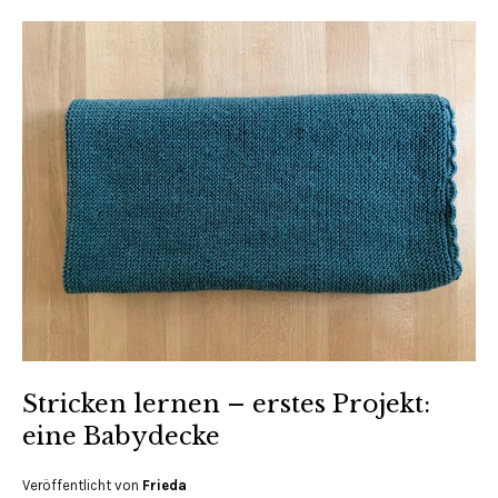
Stricken lernen – erstes Projekt:
eine Babydecke
Veröffentlicht von
Frieda