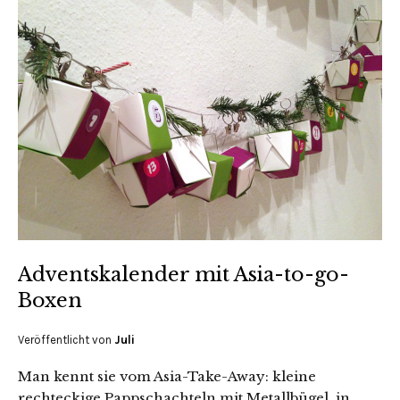
Adventskalender mit Asia-to-go-
Boxen
Veröffentlicht von
Juli
Man kennt sie vom Asia-Take-Away: kleine
rechteckige Pappschachteln mit Metallbügel, in