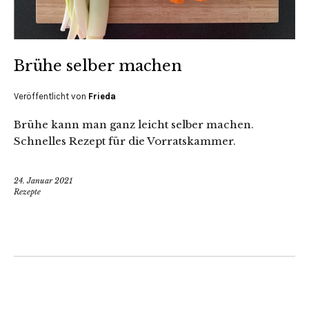
Brühe selber machen
Veröffentlicht von
Frieda
Brühe kann man ganz leicht selber machen.
Schnelles Rezept für die Vorratskammer.
24. Januar 2021
Rezepte